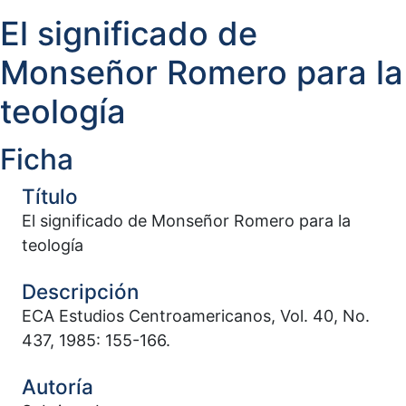
El significado de
Monseñor Romero para la
teología
Ficha
Título
El significado de Monseñor Romero para la
teología
Descripción
ECA Estudios Centroamericanos, Vol. 40, No.
437, 1985: 155-166.
Autoría