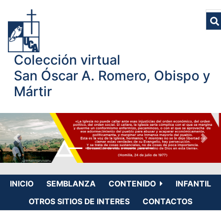
Colección virtual
San Óscar A. Romero, Obispo y
Mártir
INICIO
SEMBLANZA
CONTENIDO
INFANTIL
OTROS SITIOS DE INTERES
CONTACTOS