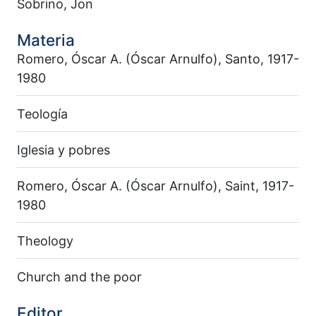
Sobrino, Jon
Materia
Romero, Óscar A. (Óscar Arnulfo), Santo, 1917-
1980
Teología
Iglesia y pobres
Romero, Óscar A. (Óscar Arnulfo), Saint, 1917-
1980
Theology
Church and the poor
Editor