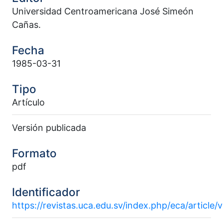
Universidad Centroamericana José Simeón
Cañas.
Fecha
1985-03-31
Tipo
Artículo
Versión publicada
Formato
pdf
Identificador
https://revistas.uca.edu.sv/index.php/eca/article