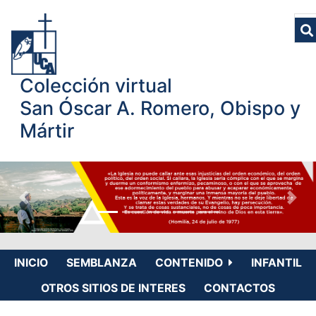
Colección virtual
San Óscar A. Romero, Obispo y
Mártir
INICIO
SEMBLANZA
CONTENIDO
INFANTIL
OTROS SITIOS DE INTERES
CONTACTOS