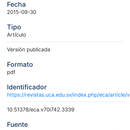
Fecha
2015-09-30
Tipo
Artículo
Versión publicada
Formato
pdf
Identificador
https://revistas.uca.edu.sv/index.php/eca/article
10.51378/eca.v70i742.3339
Fuente