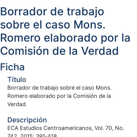
Borrador de trabajo
sobre el caso Mons.
Romero elaborado por la
Comisión de la Verdad
Ficha
Título
Borrador de trabajo sobre el caso Mons.
Romero elaborado por la Comisión de la
Verdad
Descripción
ECA Estudios Centroamericanos, Vol. 70, No.
742, 2015: 391-418.