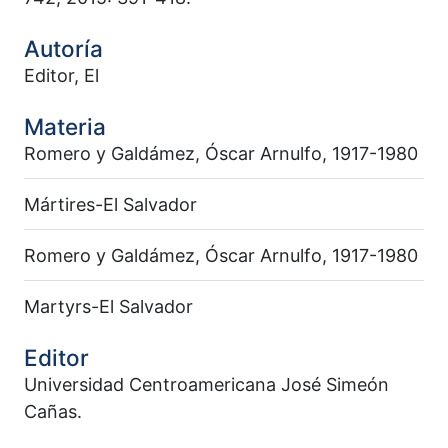
Autoría
Editor, El
Materia
Romero y Galdámez, Óscar Arnulfo, 1917-1980
Mártires-El Salvador
Romero y Galdámez, Óscar Arnulfo, 1917-1980
Martyrs-El Salvador
Editor
Universidad Centroamericana José Simeón
Cañas.