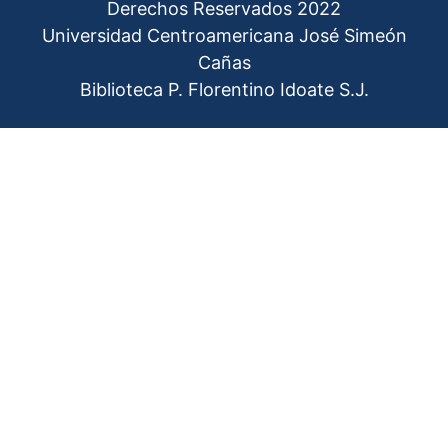
Derechos Reservados 2022
Universidad Centroamericana José Simeón
Cañas
Biblioteca P. Florentino Idoate S.J.