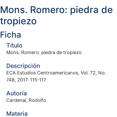
Mons. Romero: piedra de
tropiezo
Ficha
Título
Mons. Romero: piedra de tropiezo
Descripción
ECA Estudios Centroamericanos, Vol. 72, No.
748, 2017: 115-117.
Autoría
Cardenal, Rodolfo
Materia