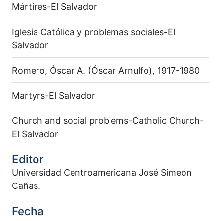
Mártires-El Salvador
Iglesia Católica y problemas sociales-El
Salvador
Romero, Óscar A. (Óscar Arnulfo), 1917-1980
Martyrs-El Salvador
Church and social problems-Catholic Church-
El Salvador
Editor
Universidad Centroamericana José Simeón
Cañas.
Fecha