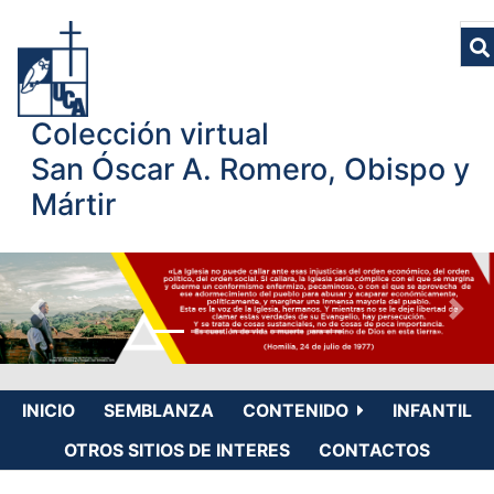
Colección virtual
San Óscar A. Romero, Obispo y
Mártir
INICIO
SEMBLANZA
CONTENIDO
INFANTIL
OTROS SITIOS DE INTERES
CONTACTOS