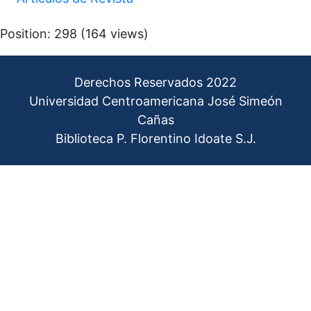
Position:
298
(
164
views)
Derechos Reservados 2022
Universidad Centroamericana José Simeón
Cañas
Biblioteca P. Florentino Idoate S.J.