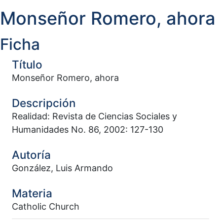
Monseñor Romero, ahora
Ficha
Título
Monseñor Romero, ahora
Descripción
Realidad: Revista de Ciencias Sociales y
Humanidades No. 86, 2002: 127-130
Autoría
González, Luis Armando
Materia
Catholic Church