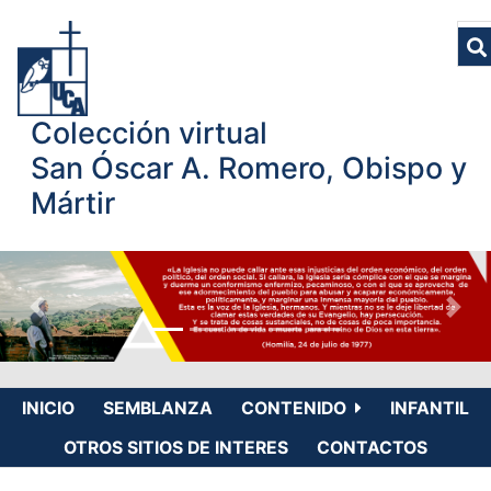
Colección virtual
San Óscar A. Romero, Obispo y
Mártir
INICIO
SEMBLANZA
CONTENIDO
INFANTIL
OTROS SITIOS DE INTERES
CONTACTOS