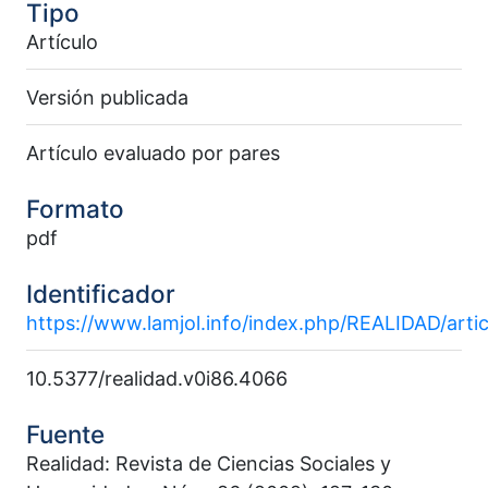
Tipo
Artículo
Versión publicada
Artículo evaluado por pares
Formato
pdf
Identificador
https://www.lamjol.info/index.php/REALIDAD/arti
10.5377/realidad.v0i86.4066
Fuente
Realidad: Revista de Ciencias Sociales y