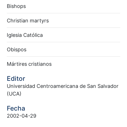
Bishops
Christian martyrs
Iglesia Católica
Obispos
Mártires cristianos
Editor
Universidad Centroamericana de San Salvador
(UCA)
Fecha
2002-04-29