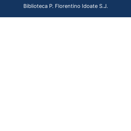
Biblioteca P. Florentino Idoate S.J.