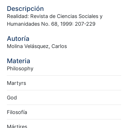
Descripción
Realidad: Revista de Ciencias Sociales y
Humanidades No. 68, 1999: 207-229
Autoría
Molina Velásquez, Carlos
Materia
Philosophy
Martyrs
God
Filosofía
Mártires