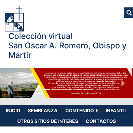
Colección virtual
San Óscar A. Romero, Obispo y
Mártir
INICIO
SEMBLANZA
CONTENIDO
INFANTIL
OTROS SITIOS DE INTERES
CONTACTOS