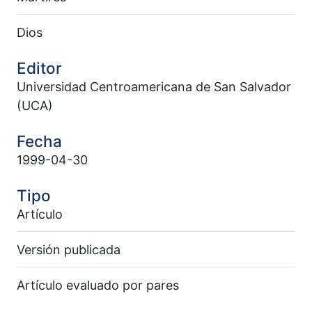
Dios
Editor
Universidad Centroamericana de San Salvador
(UCA)
Fecha
1999-04-30
Tipo
Artículo
Versión publicada
Artículo evaluado por pares