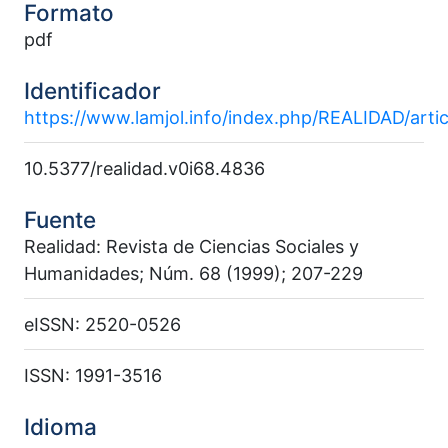
Formato
pdf
Identificador
https://www.lamjol.info/index.php/REALIDAD/arti
10.5377/realidad.v0i68.4836
Fuente
Realidad: Revista de Ciencias Sociales y
Humanidades; Núm. 68 (1999); 207-229
eISSN: 2520-0526
ISSN: 1991-3516
Idioma