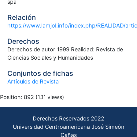
spa
Relación
https://www.lamjol.info/index.php/REALIDAD/arti
Derechos
Derechos de autor 1999 Realidad: Revista de
Ciencias Sociales y Humanidades
Conjuntos de fichas
Artículos de Revista
Position:
892
(
131
views)
Derechos Reservados 2022
Universidad Centroamericana José Simeón
Cañas