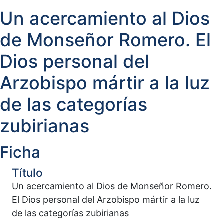
Un acercamiento al Dios
de Monseñor Romero. El
Dios personal del
Arzobispo mártir a la luz
de las categorías
zubirianas
Ficha
Título
Un acercamiento al Dios de Monseñor Romero.
El Dios personal del Arzobispo mártir a la luz
de las categorías zubirianas