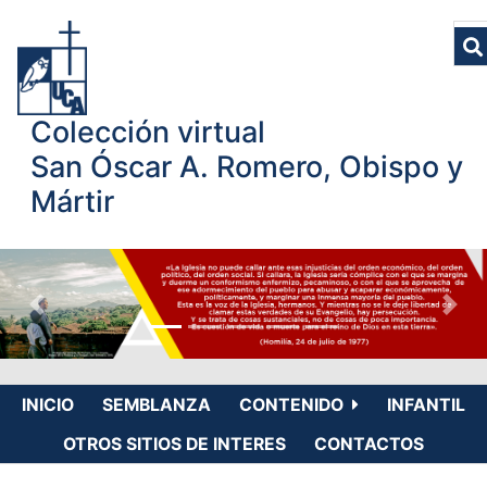
Colección virtual
San Óscar A. Romero, Obispo y
Mártir
INICIO
SEMBLANZA
CONTENIDO
INFANTIL
OTROS SITIOS DE INTERES
CONTACTOS