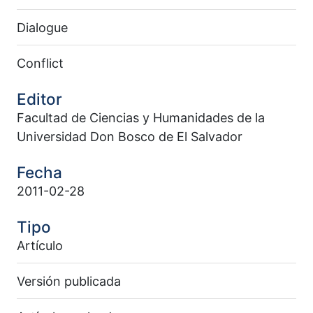
Dialogue
Conflict
Editor
Facultad de Ciencias y Humanidades de la
Universidad Don Bosco de El Salvador
Fecha
2011-02-28
Tipo
Artículo
Versión publicada