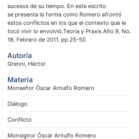
sucesos de su tiempo. En este escrito
se presenta la forma como Romero afrontó
estos conflictos en los que el contexto que le
tocó vivir lo envolvió.Teoría y Praxis Año 9, No.
18, Febrero de 2011, pp.25-50
Autoría
Grenni, Héctor
Materia
Monseñor Óscar Arnulfo Romero
Diálogo
Conflicto
Monsignor Óscar Arnulfo Romero