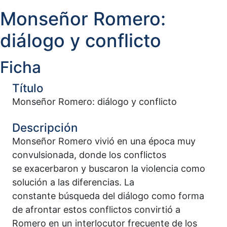
Monseñor Romero:
diálogo y conflicto
Ficha
Título
Monseñor Romero: diálogo y conflicto
Descripción
Monseñor Romero vivió en una época muy
convulsionada, donde los conflictos
se exacerbaron y buscaron la violencia como
solución a las diferencias. La
constante búsqueda del diálogo como forma
de afrontar estos conflictos convirtió a
Romero en un interlocutor frecuente de los