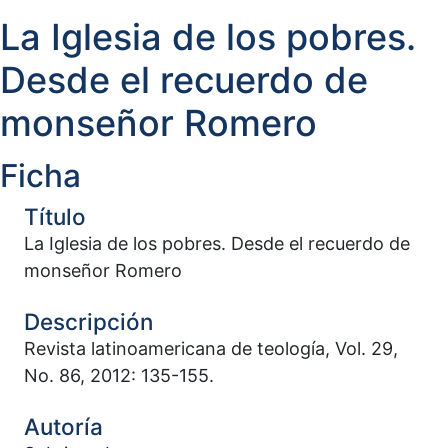
La Iglesia de los pobres.
Desde el recuerdo de
monseñor Romero
Ficha
Título
La Iglesia de los pobres. Desde el recuerdo de
monseñor Romero
Descripción
Revista latinoamericana de teología, Vol. 29,
No. 86, 2012: 135-155.
Autoría