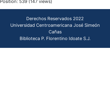
Position:
539
(
147
views)
Derechos Reservados 2022
Universidad Centroamericana José Simeón
Cañas
Biblioteca P. Florentino Idoate S.J.