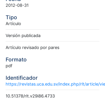
2012-08-31
Tipo
Artículo
Versión publicada
Artículo revisado por pares
Formato
pdf
Identificador
https://revistas.uca.edu.sv/index.php/rlt/article/v
10.51378/rlt.v29i86.4733