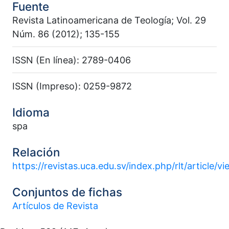
Fuente
Revista Latinoamericana de Teología; Vol. 29
Núm. 86 (2012); 135-155
ISSN (En línea): 2789-0406
ISSN (Impreso): 0259-9872
Idioma
spa
Relación
https://revistas.uca.edu.sv/index.php/rlt/article/
Conjuntos de fichas
Artículos de Revista