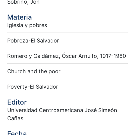
Sobrino, Jon
Materia
Iglesia y pobres
Pobreza-El Salvador
Romero y Galdámez, Óscar Arnulfo, 1917-1980
Church and the poor
Poverty-El Salvador
Editor
Universidad Centroamericana José Simeón
Cañas.
Fecha