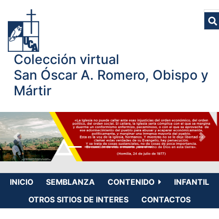
Colección virtual
San Óscar A. Romero, Obispo y
Mártir
INICIO
SEMBLANZA
CONTENIDO
INFANTIL
OTROS SITIOS DE INTERES
CONTACTOS