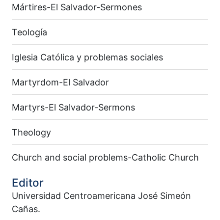
Mártires-El Salvador-Sermones
Teología
Iglesia Católica y problemas sociales
Martyrdom-El Salvador
Martyrs-El Salvador-Sermons
Theology
Church and social problems-Catholic Church
Editor
Universidad Centroamericana José Simeón
Cañas.