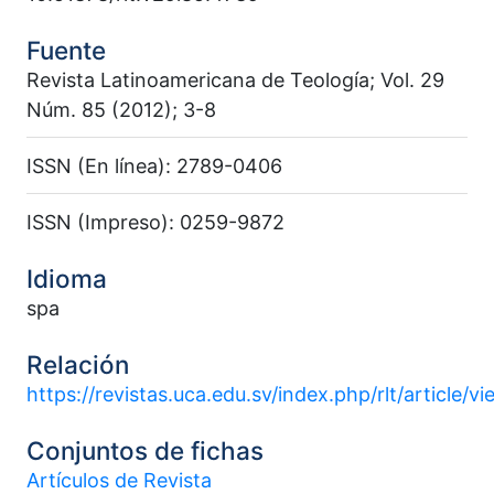
Fuente
Revista Latinoamericana de Teología; Vol. 29
Núm. 85 (2012); 3-8
ISSN (En línea): 2789-0406
ISSN (Impreso): 0259-9872
Idioma
spa
Relación
https://revistas.uca.edu.sv/index.php/rlt/article/
Conjuntos de fichas
Artículos de Revista