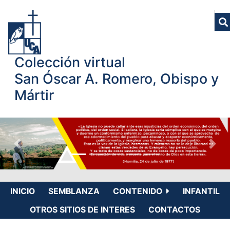
Colección virtual
San Óscar A. Romero, Obispo y
Mártir
INICIO
SEMBLANZA
CONTENIDO
INFANTIL
OTROS SITIOS DE INTERES
CONTACTOS