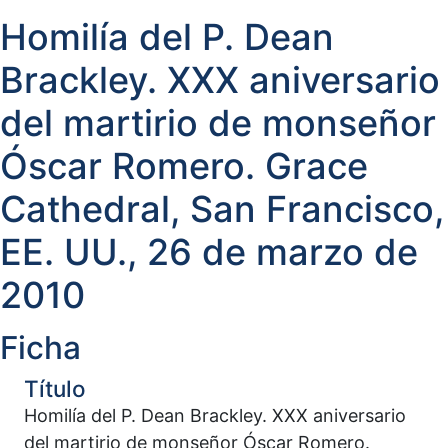
Homilía del P. Dean
Brackley. XXX aniversario
del martirio de monseñor
Óscar Romero. Grace
Cathedral, San Francisco,
EE. UU., 26 de marzo de
2010
Ficha
Título
Homilía del P. Dean Brackley. XXX aniversario
del martirio de monseñor Óscar Romero.