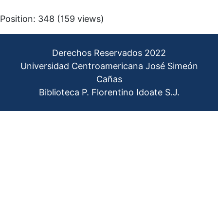
Position:
348
(
159
views)
Derechos Reservados 2022
Universidad Centroamericana José Simeón
Cañas
Biblioteca P. Florentino Idoate S.J.