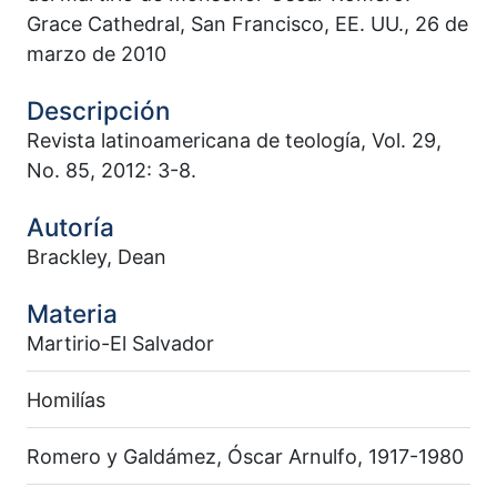
Grace Cathedral, San Francisco, EE. UU., 26 de
marzo de 2010
Descripción
Revista latinoamericana de teología, Vol. 29,
No. 85, 2012: 3-8.
Autoría
Brackley, Dean
Materia
Martirio-El Salvador
Homilías
Romero y Galdámez, Óscar Arnulfo, 1917-1980