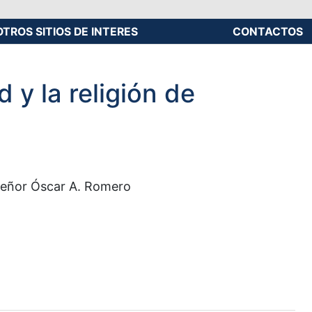
OTROS SITIOS DE INTERES
CONTACTOS
d y la religión de
onseñor Óscar A. Romero