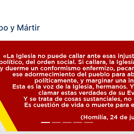
o y Mártir