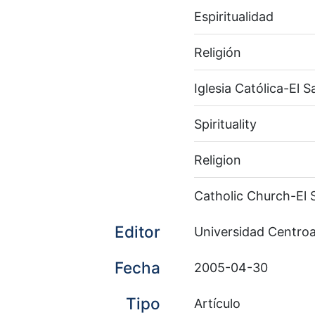
Espiritualidad
Religión
Iglesia Católica-El S
Spirituality
Religion
Catholic Church-El 
Editor
Universidad Centro
Fecha
2005-04-30
Tipo
Artículo