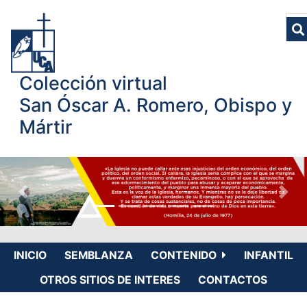
Colección virtual
San Óscar A. Romero, Obispo y
Mártir
INICIO
SEMBLANZA
CONTENIDO
INFANTIL
OTROS SITIOS DE INTERES
CONTACTOS