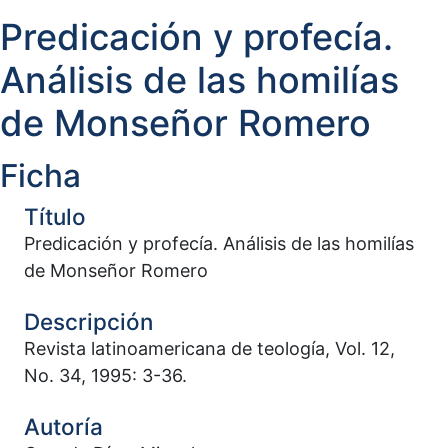
Predicación y profecía.
Análisis de las homilías
de Monseñor Romero
Ficha
Título
Predicación y profecía. Análisis de las homilías
de Monseñor Romero
Descripción
Revista latinoamericana de teología, Vol. 12,
No. 34, 1995: 3-36.
Autoría