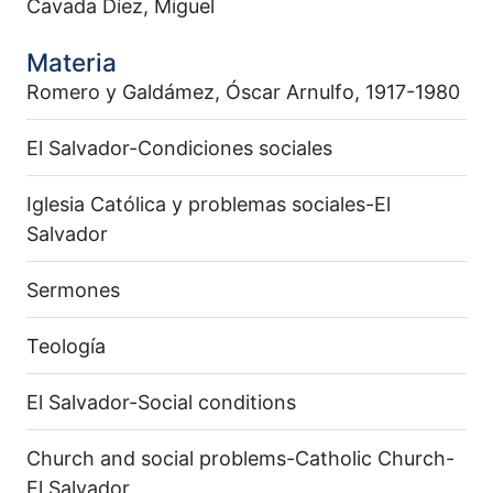
Cavada Díez, Miguel
Materia
Romero y Galdámez, Óscar Arnulfo, 1917-1980
El Salvador-Condiciones sociales
Iglesia Católica y problemas sociales-El
Salvador
Sermones
Teología
El Salvador-Social conditions
Church and social problems-Catholic Church-
El Salvador