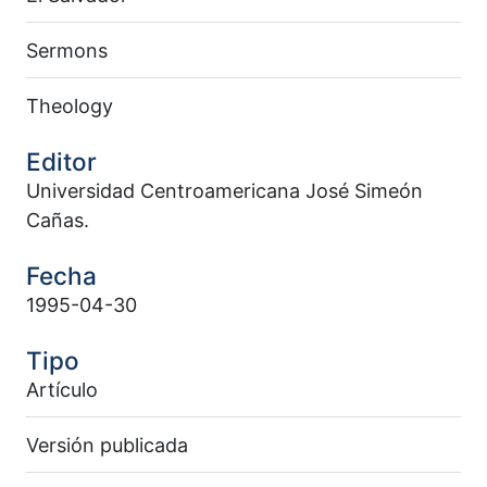
Sermons
Theology
Editor
Universidad Centroamericana José Simeón
Cañas.
Fecha
1995-04-30
Tipo
Artículo
Versión publicada