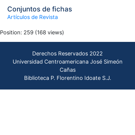
Conjuntos de fichas
Artículos de Revista
Position:
259
(
168
views)
Derechos Reservados 2022
Universidad Centroamericana José Simeón
Cañas
Biblioteca P. Florentino Idoate S.J.