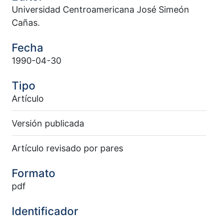
Universidad Centroamericana José Simeón
Cañas.
Fecha
1990-04-30
Tipo
Artículo
Versión publicada
Artículo revisado por pares
Formato
pdf
Identificador