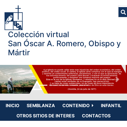
Colección virtual
San Óscar A. Romero, Obispo y
Mártir
INICIO
SEMBLANZA
CONTENIDO
INFANTIL
OTROS SITIOS DE INTERES
CONTACTOS