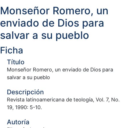
Monseñor Romero, un
enviado de Dios para
salvar a su pueblo
Ficha
Título
Monseñor Romero, un enviado de Dios para
salvar a su pueblo
Descripción
Revista latinoamericana de teología, Vol. 7, No.
19, 1990: 5-10.
Autoría