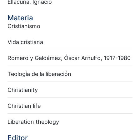
Ellacuría, Ignacio
Materia
Cristianismo
Vida cristiana
Romero y Galdámez, Óscar Arnulfo, 1917-1980
Teología de la liberación
Christianity
Christian life
Liberation theology
Editor