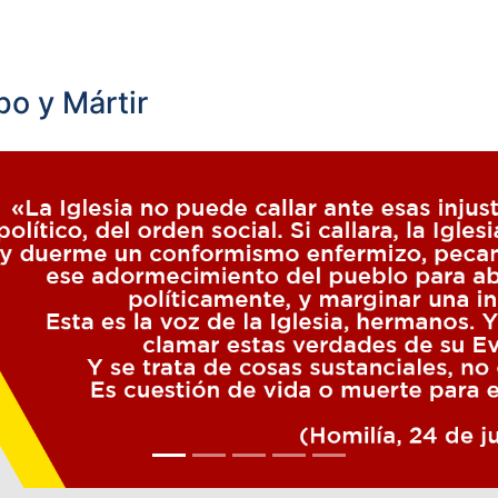
o y Mártir