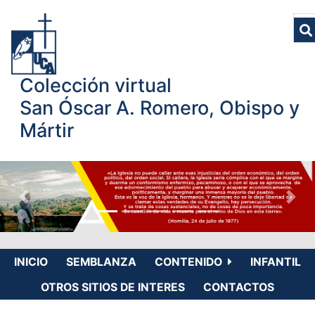
Colección virtual
San Óscar A. Romero, Obispo y
Mártir
INICIO
SEMBLANZA
CONTENIDO
INFANTIL
OTROS SITIOS DE INTERES
CONTACTOS