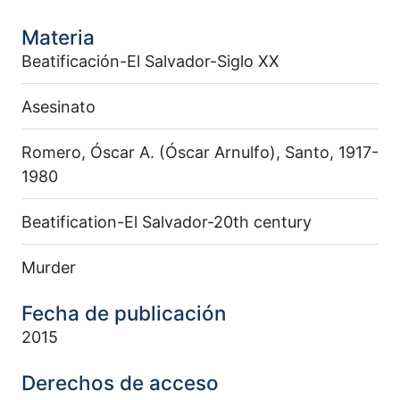
Materia
Beatificación-El Salvador-Siglo XX
Asesinato
Romero, Óscar A. (Óscar Arnulfo), Santo, 1917-
1980
Beatification-El Salvador-20th century
Murder
Fecha de publicación
2015
Derechos de acceso