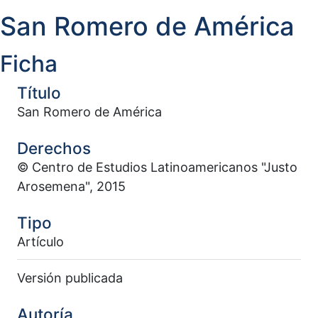
San Romero de América
Ficha
Título
San Romero de América
Derechos
© Centro de Estudios Latinoamericanos "Justo
Arosemena", 2015
Tipo
Artículo
Versión publicada
Autoría