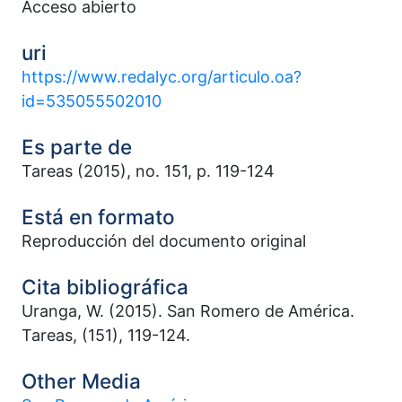
Acceso abierto
uri
https://www.redalyc.org/articulo.oa?
id=535055502010
Es parte de
Tareas (2015), no. 151, p. 119-124
Está en formato
Reproducción del documento original
Cita bibliográfica
Uranga, W. (2015). San Romero de América.
Tareas, (151), 119-124.
Other Media