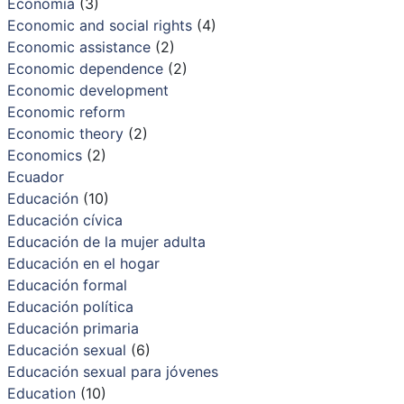
Economía
(3)
Economic and social rights
(4)
Economic assistance
(2)
Economic dependence
(2)
Economic development
Economic reform
Economic theory
(2)
Economics
(2)
Ecuador
Educación
(10)
Educación cívica
Educación de la mujer adulta
Educación en el hogar
Educación formal
Educación política
Educación primaria
Educación sexual
(6)
Educación sexual para jóvenes
Education
(10)