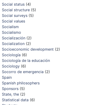
Social status
(4)
Social structure
(5)
Social surveys
(5)
Social values
Socialism
Socialismo
Socialización
(2)
Socialization
(2)
Socioeconomic development
(2)
Sociología
(6)
Sociología de la educación
Sociology
(6)
Socorro de emergencia
(2)
Spain
Spanish philosophers
Sponsors
(5)
State, the
(2)
Statistical data
(6)