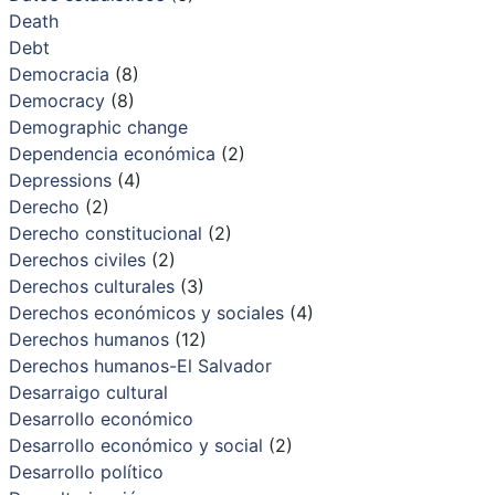
Death
Debt
Democracia
(8)
Democracy
(8)
Demographic change
Dependencia económica
(2)
Depressions
(4)
Derecho
(2)
Derecho constitucional
(2)
Derechos civiles
(2)
Derechos culturales
(3)
Derechos económicos y sociales
(4)
Derechos humanos
(12)
Derechos humanos-El Salvador
Desarraigo cultural
Desarrollo económico
Desarrollo económico y social
(2)
Desarrollo político