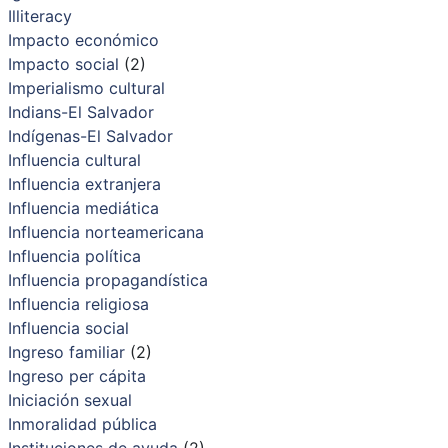
Illiteracy
Impacto económico
Impacto social
(2)
Imperialismo cultural
Indians-El Salvador
Indígenas-El Salvador
Influencia cultural
Influencia extranjera
Influencia mediática
Influencia norteamericana
Influencia política
Influencia propagandística
Influencia religiosa
Influencia social
Ingreso familiar
(2)
Ingreso per cápita
Iniciación sexual
Inmoralidad pública
Instituciones de ayuda
(2)