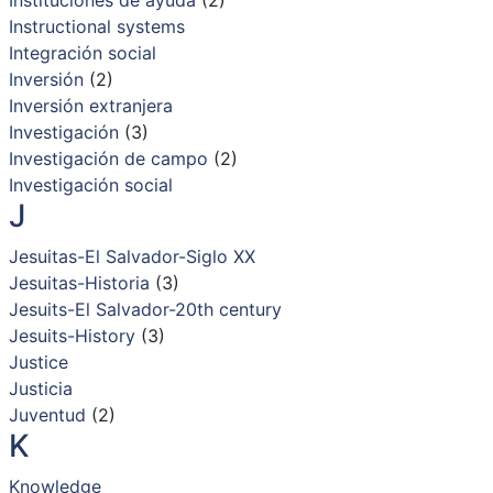
Instructional systems
Integración social
Inversión
(2)
Inversión extranjera
Investigación
(3)
Investigación de campo
(2)
Investigación social
J
Jesuitas-El Salvador-Siglo XX
Jesuitas-Historia
(3)
Jesuits-El Salvador-20th century
Jesuits-History
(3)
Justice
Justicia
Juventud
(2)
K
Knowledge