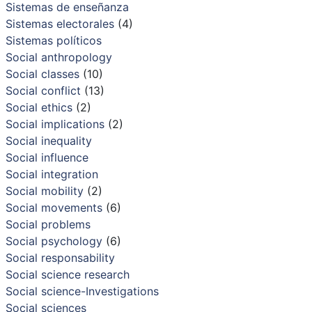
Sistemas de enseñanza
Sistemas electorales
(4)
Sistemas políticos
Social anthropology
Social classes
(10)
Social conflict
(13)
Social ethics
(2)
Social implications
(2)
Social inequality
Social influence
Social integration
Social mobility
(2)
Social movements
(6)
Social problems
Social psychology
(6)
Social responsability
Social science research
Social science-Investigations
Social sciences