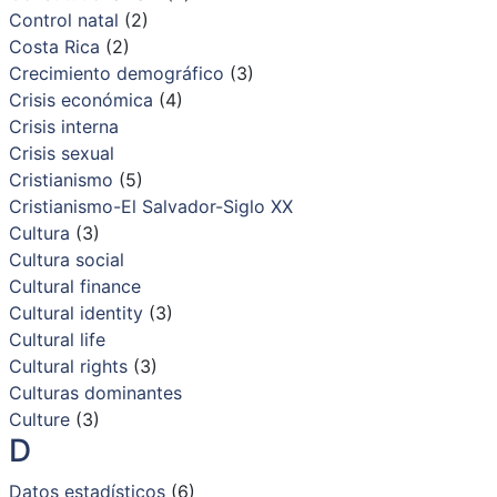
Control natal
(2)
Costa Rica
(2)
Crecimiento demográfico
(3)
Crisis económica
(4)
Crisis interna
Crisis sexual
Cristianismo
(5)
Cristianismo-El Salvador-Siglo XX
Cultura
(3)
Cultura social
Cultural finance
Cultural identity
(3)
Cultural life
Cultural rights
(3)
Culturas dominantes
Culture
(3)
D
Datos estadísticos
(6)