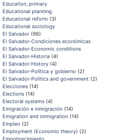
Education, primary
Educational planning
Educational reform
(3)
Educational sociology
El Salvador
(96)
El Salvador-Condiciones económicas
El Salvador-Economic conditions
El Salvador-Historia
(4)
El Salvador-History
(4)
El Salvador-Política y gobierno
(2)
El Salvador-Politics and government
(2)
Elecciones
(14)
Elections
(14)
Electoral systems
(4)
Emigración e inmigración
(14)
Emigration and immigration
(14)
Empleo
(2)
Employment (Economic theory)
(2)
Empobrecimiento