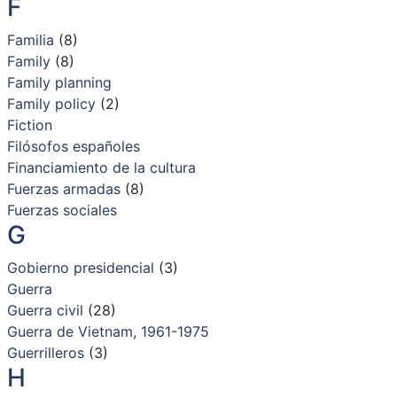
F
Familia
(8)
Family
(8)
Family planning
Family policy
(2)
Fiction
Filósofos españoles
Financiamiento de la cultura
Fuerzas armadas
(8)
Fuerzas sociales
G
Gobierno presidencial
(3)
Guerra
Guerra civil
(28)
Guerra de Vietnam, 1961-1975
Guerrilleros
(3)
H