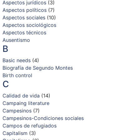
Aspectos jurídicos
(3)
Aspectos políticos
(7)
Aspectos sociales
(10)
Aspectos sociológicos
Aspectos técnicos
Ausentismo
B
Basic needs
(4)
Biografía de Segundo Montes
Birth control
C
Calidad de vida
(14)
Campaing literature
Campesinos
(7)
Campesinos-Condiciones sociales
Campos de refugiados
Capitalism
(3)