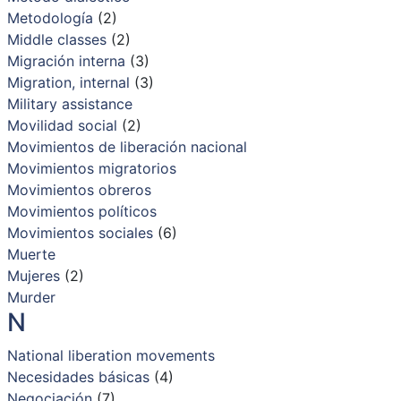
Metodología
(2)
Middle classes
(2)
Migración interna
(3)
Migration, internal
(3)
Military assistance
Movilidad social
(2)
Movimientos de liberación nacional
Movimientos migratorios
Movimientos obreros
Movimientos políticos
Movimientos sociales
(6)
Muerte
Mujeres
(2)
Murder
N
National liberation movements
Necesidades básicas
(4)
Negociación
(7)