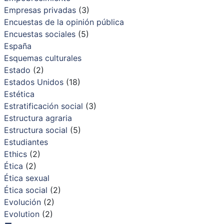
Empresas privadas
(3)
Encuestas de la opinión pública
Encuestas sociales
(5)
España
Esquemas culturales
Estado
(2)
Estados Unidos
(18)
Estética
Estratificación social
(3)
Estructura agraria
Estructura social
(5)
Estudiantes
Ethics
(2)
Ética
(2)
Ética sexual
Ética social
(2)
Evolución
(2)
Evolution
(2)