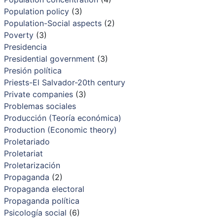
Population policy
(3)
Population-Social aspects
(2)
Poverty
(3)
Presidencia
Presidential government
(3)
Presión política
Priests-El Salvador-20th century
Private companies
(3)
Problemas sociales
Producción (Teoría económica)
Production (Economic theory)
Proletariado
Proletariat
Proletarización
Propaganda
(2)
Propaganda electoral
Propaganda política
Psicología social
(6)