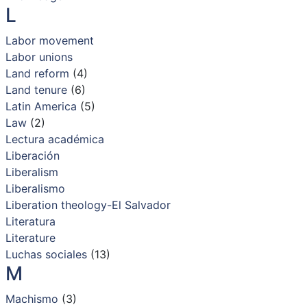
L
Labor movement
Labor unions
Land reform
(4)
Land tenure
(6)
Latin America
(5)
Law
(2)
Lectura académica
Liberación
Liberalism
Liberalismo
Liberation theology-El Salvador
Literatura
Literature
Luchas sociales
(13)
M
Machismo
(3)