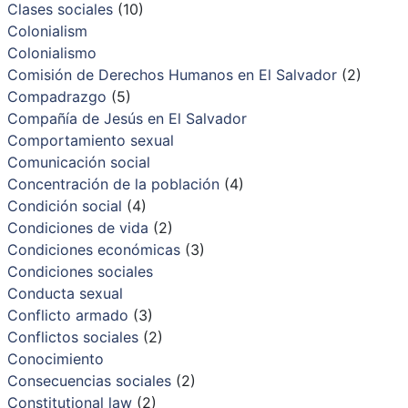
Clases sociales
(10)
Colonialism
Colonialismo
Comisión de Derechos Humanos en El Salvador
(2)
Compadrazgo
(5)
Compañía de Jesús en El Salvador
Comportamiento sexual
Comunicación social
Concentración de la población
(4)
Condición social
(4)
Condiciones de vida
(2)
Condiciones económicas
(3)
Condiciones sociales
Conducta sexual
Conflicto armado
(3)
Conflictos sociales
(2)
Conocimiento
Consecuencias sociales
(2)
Constitutional law
(2)